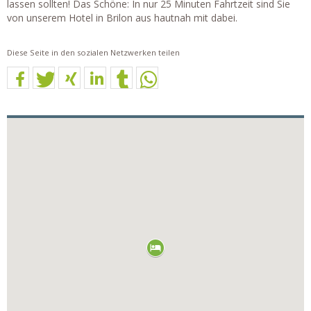
lassen sollten! Das Schöne: In nur 25 Minuten Fahrtzeit sind Sie
von unserem Hotel in Brilon aus hautnah mit dabei.