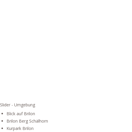
Slider - Umgebung
Blick auf Brilon
Brilon Berg Schälhorn
Kurpark Brilon