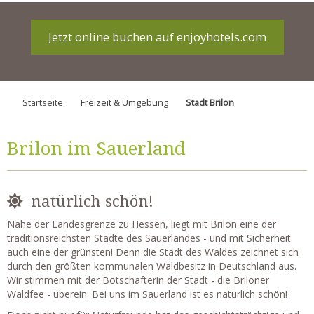
Jetzt online buchen auf enjoyhotels.com
Startseite
Freizeit & Umgebung
Stadt Brilon
Brilon im Sauerland
natürlich schön!
Nahe der Landesgrenze zu Hessen, liegt mit Brilon eine der
traditionsreichsten Städte des Sauerlandes - und mit Sicherheit
auch eine der grünsten! Denn die Stadt des Waldes zeichnet sich
durch den größten kommunalen Waldbesitz in Deutschland aus.
Wir stimmen mit der Botschafterin der Stadt - die Briloner
Waldfee - überein: Bei uns im Sauerland ist es natürlich schön!