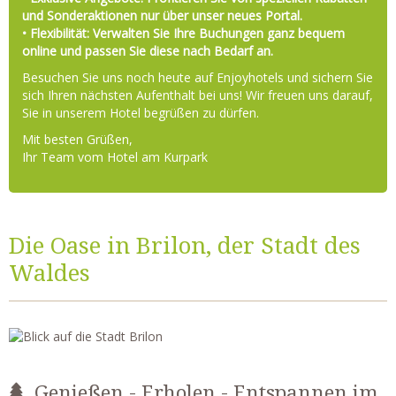
und Sonderaktionen nur über unser neues Portal.
• Flexibilität: Verwalten Sie Ihre Buchungen ganz bequem
online und passen Sie diese nach Bedarf an.
Besuchen Sie uns noch heute auf Enjoyhotels und sichern Sie
sich Ihren nächsten Aufenthalt bei uns! Wir freuen uns darauf,
Sie in unserem Hotel begrüßen zu dürfen.
Mit besten Grüßen,
Ihr Team vom Hotel am Kurpark
Die Oase in Brilon, der Stadt des
Waldes
Genießen - Erholen - Entspannen im