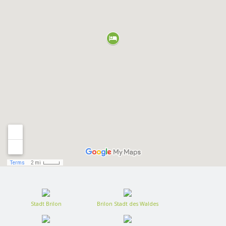
Stadt Brilon
Brilon Stadt des Waldes