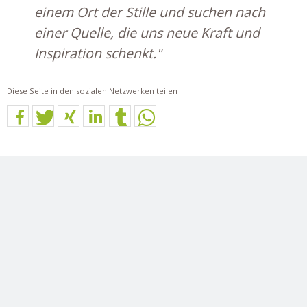
einem Ort der Stille und suchen nach
einer Quelle, die uns neue Kraft und
Inspiration schenkt."