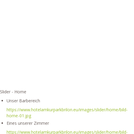
Slider - Home
Unser Barbereich
https://www.hotelamkurparkbrilon.eu/images/slider/home/bild-
home-01.jpg
Eines unserer Zimmer
https://www.hotelamkurparkbrilon.eu/images/slider/home/bild-