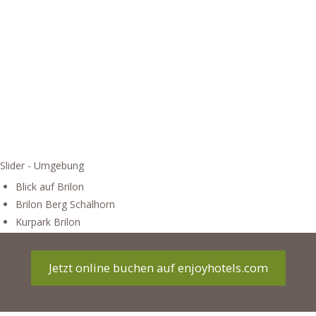
Slider - Umgebung
Blick auf Brilon
Brilon Berg Schälhorn
Kurpark Brilon
Jetzt online buchen auf enjoyhotels.com