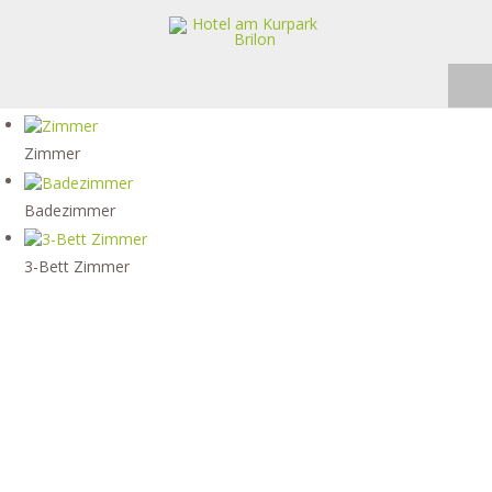
Zimmer
Badezimmer
3-Bett Zimmer