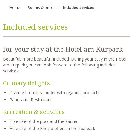
Home
Rooms & prices
Included services
Included services
for your stay at the Hotel am Kurpark
Beautiful, more beautiful, included! During your stay in the Hotel
am Kurpark you can look forward to the following included
services:
Culinary delights
Diverse breakfast buffet with regional products
Panorama Restaurant
Recreation & activities
Free use of the pool and the sauna
Free use of the Kneipp offers in the spa park