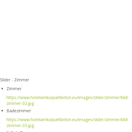
Slider - Zimmer
Zimmer
https://www.hotelamkurparkbrilon.eu/images/slider/zimmer/bild-
zimmer-02.jpg
Badezimmer
https://www.hotelamkurparkbrilon.eu/images/slider/zimmer/bild-
zimmer-03.jpg