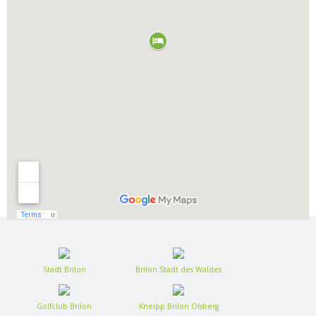
Stadt Brilon
Brilon Stadt des Waldes
Golfclub Brilon
Kneipp Brilon Olsberg