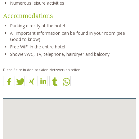
Numerous leisure activities
Accommodations
Parking directly at the hotel
All important information can be found in your room (see
Good to know)
Free WiFi in the entire hotel
Shower/WC, TV, telephone, hairdryer and balcony